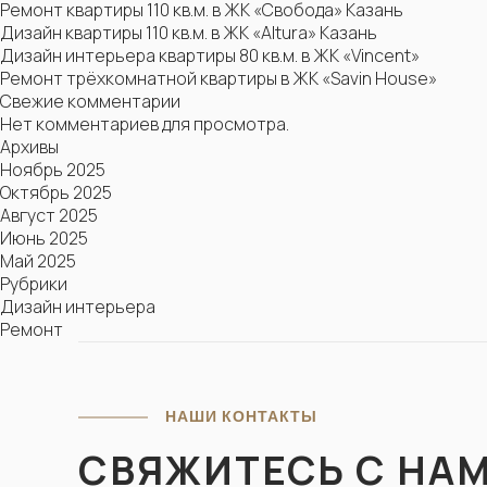
Ремонт квартиры 110 кв.м. в ЖК «Свобода» Казань
Дизайн квартиры 110 кв.м. в ЖК «Altura» Казань
Дизайн интерьера квартиры 80 кв.м. в ЖК «Vincent»
Ремонт трёхкомнатной квартиры в ЖК «Savin House»
Свежие комментарии
Нет комментариев для просмотра.
Архивы
Ноябрь 2025
Октябрь 2025
Август 2025
Июнь 2025
Май 2025
Рубрики
Дизайн интерьера
Ремонт
МЫ 
НАШИ КОНТАКТЫ
СВЯЖ
СВЯЖИТЕСЬ С НА