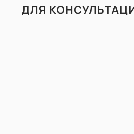
ДЛЯ 
ДЛЯ КОНСУЛЬТАЦ