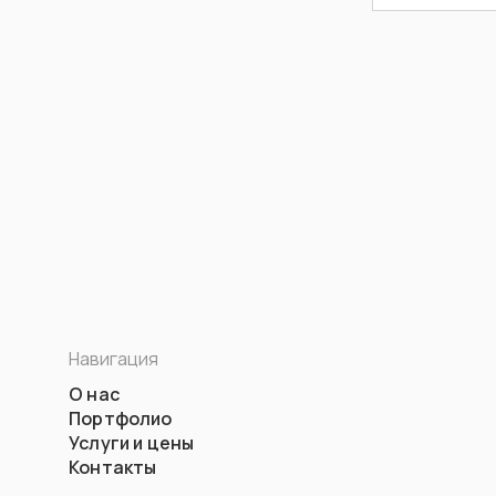
Навигация
О нас
Портфолио
Услуги и цены
Контакты