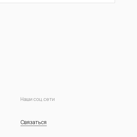
Наши соц.сети
Связаться