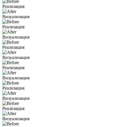
Реализация
Визуализация
Реализация
Визуализация
Реализация
Визуализация
Реализация
Визуализация
Реализация
Визуализация
Реализация
Визуализация