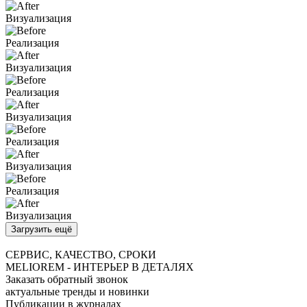
Визуализация
Реализация
Визуализация
Реализация
Визуализация
Реализация
Визуализация
Реализация
Визуализация
Загрузить ещё
СЕРВИС, КАЧЕСТВО, СРОКИ
MELIO
REM
- ИНТЕРЬЕР В ДЕТАЛЯХ
Заказать обратный звонок
актуальные тренды и новинки
Публикации в журналах