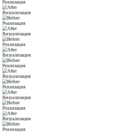
Реализация
Визуализация
Реализация
Визуализация
Реализация
Визуализация
Реализация
Визуализация
Реализация
Визуализация
Реализация
Визуализация
Реализация