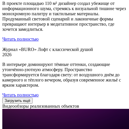
В проекте площадью 110 м² дизайнер создал убежище от
информационного шума, стремясь к визуальной тишине через
монохромную палитру и тактильные материалы.
Продуманный световой сценарий и лаконичные формы
превращают интерьер в медитативное пространство, где
хочется замедлиться.
Читать полностью
Журнал «BURO» Лофт с классической душой
2026
В интерьере доминируют тёмные оттенки, создающие
утончённо-уютную атмосферу. Пространство
трансформируется благодаря свету: от воздушного днём до
камерного и тёплого вечером, образуя современное жильё с
ярким характером.
Читать полностью
Загрузить ещё
Видеообзоры реализованных объектов