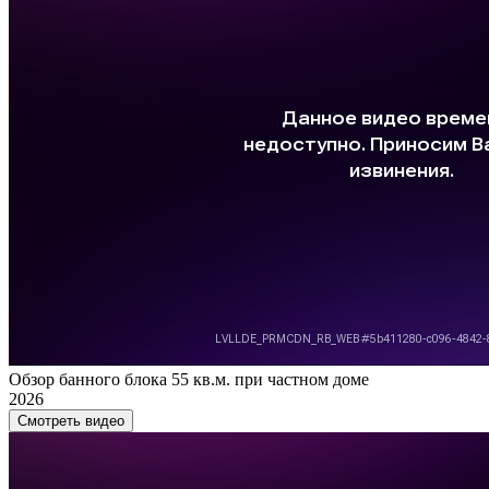
Обзор банного блока 55 кв.м. при частном доме
2026
Смотреть видео