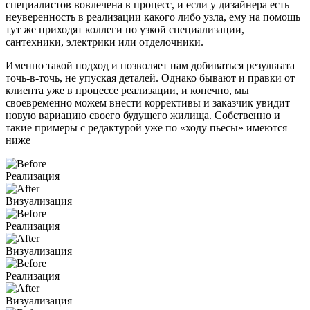
специалистов вовлечена в процесс, и если у дизайнера есть
неуверенность в реализации какого либо узла, ему на помощь
тут же приходят коллеги по узкой специализации,
сантехники, электрики или отделочники.
Именно такой подход и позволяет нам добиваться результата
точь-в-точь, не упуская деталей. Однако бывают и правки от
клиента уже в процессе реализации, и конечно, мы
своевременно можем внести коррективы и заказчик увидит
новую вариацию своего будущего жилища. Собственно и
такие примеры с редактурой уже по «ходу пьесы» имеются
ниже
Реализация
Визуализация
Реализация
Визуализация
Реализация
Визуализация