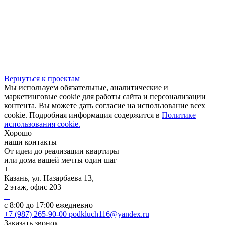
Вернуться к проектам
Мы используем обязательные, аналитические и
маркетинговые cookie для работы сайта и персонализации
контента. Вы можете дать согласие на использование всех
cookie. Подробная информация содержится в
Политике
использования cookie.
Хорошо
наши контакты
От идеи до реализации квартиры
или дома вашей мечты один шаг
+
Казань, ул. Назарбаева 13,
2 этаж, офис 203
с 8:00 до 17:00 ежедневно
+7 (987) 265-90-00
podkluch116@yandex.ru
Заказать звонок