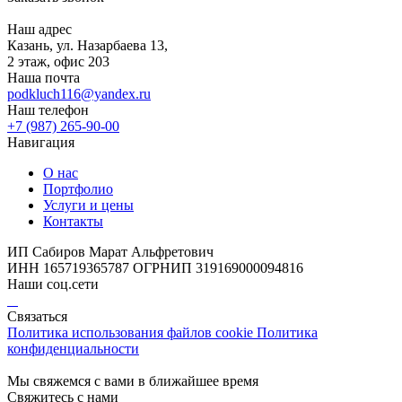
Наш адрес
Казань, ул. Назарбаева 13,
2 этаж, офис 203
Наша почта
podkluch116@yandex.ru
Наш телефон
+7 (987) 265-90-00
Навигация
О нас
Портфолио
Услуги и цены
Контакты
ИП Сабиров Марат Альфретович
ИНН 165719365787 ОГРНИП 319169000094816
Наши соц.сети
Связаться
Политика использования файлов cookie
Политика
конфиденциальности
Мы свяжемся с вами в ближайшее время
Свяжитесь с нами