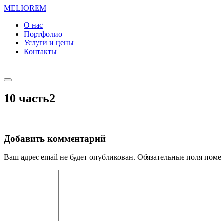
MELIO
REM
О нас
Портфолио
Услуги и цены
Контакты
10 часть2
Добавить комментарий
Ваш адрес email не будет опубликован.
Обязательные поля пом