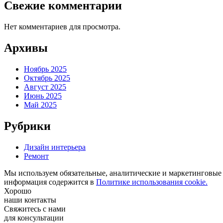
Свежие комментарии
Нет комментариев для просмотра.
Архивы
Ноябрь 2025
Октябрь 2025
Август 2025
Июнь 2025
Май 2025
Рубрики
Дизайн интерьера
Ремонт
Мы используем обязательные, аналитические и маркетинговые c
информация содержится в
Политике использования cookie.
Хорошо
наши контакты
Свяжитесь с нами
для консультации