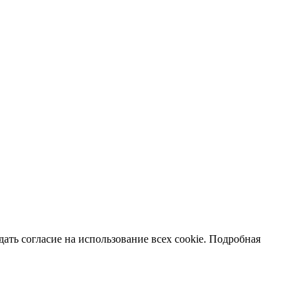
ать согласие на использование всех cookie. Подробная