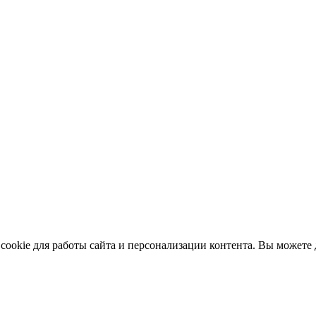
ookie для работы сайта и персонализации контента. Вы можете д