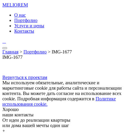
MELIO
REM
О нас
Портфолио
Услуги и цены
Контакты
Главная
>
Портфолио
> IMG-1677
IMG-1677
Вернуться к проектам
Мы используем обязательные, аналитические и
маркетинговые cookie для работы сайта и персонализации
контента. Вы можете дать согласие на использование всех
cookie. Подробная информация содержится в
Политике
использования cookie.
Хорошо
наши контакты
От идеи до реализации квартиры
или дома вашей мечты один шаг
+