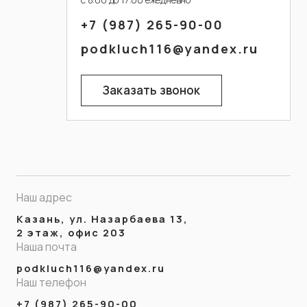
+7 (987) 265-90-00
podkluch116@yandex.ru
Я подтверждаю ознакомление с
Политикой конфиденциальности
.
Заказать звонок
Наш адрес
Казань, ул. Назарбаева 13,
2 этаж, офис 203
Наша почта
podkluch116@yandex.ru
Наш телефон
+7 (987) 265-90-00