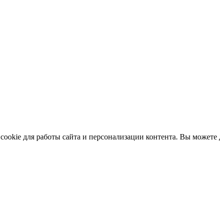
ookie для работы сайта и персонализации контента. Вы можете д