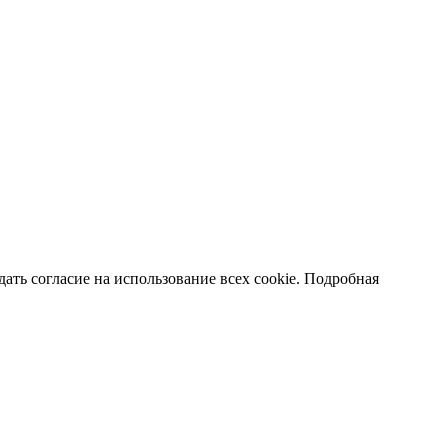
ать согласие на использование всех cookie. Подробная