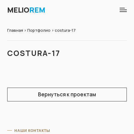
MELIO
REM
Главная
>
Портфолио
> costura-17
COSTURA-17
Вернуться к проектам
НАШИ КОНТАКТЫ