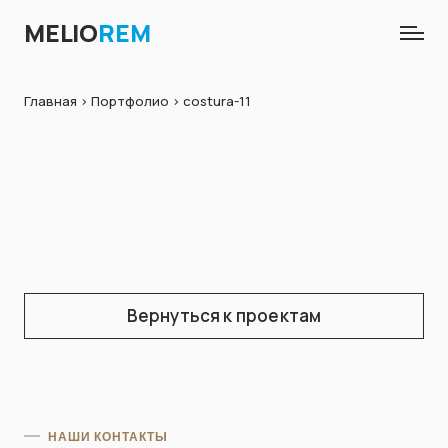
MELIO
REM
Главная
>
Портфолио
> costura-11
Вернуться к проектам
НАШИ КОНТАКТЫ