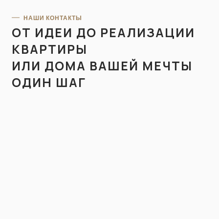
НАШИ КОНТАКТЫ
ОТ ИДЕИ ДО РЕАЛИЗАЦИИ
КВАРТИРЫ
Я подтверждаю ознакомление с
Политикой конфиденциальности
.
ИЛИ ДОМА ВАШЕЙ МЕЧТЫ
ОДИН ШАГ