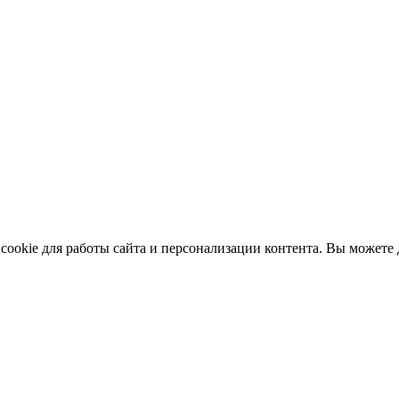
ookie для работы сайта и персонализации контента. Вы можете д