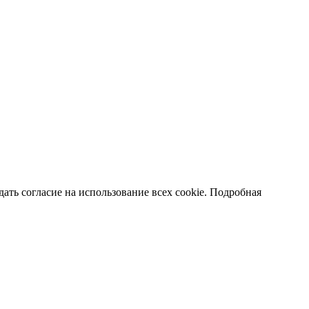
ать согласие на использование всех cookie. Подробная